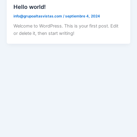
Hello world!
info@grupoaltasvistas.com
/
septiembre 4, 2024
Welcome to WordPress. This is your first post. Edit
or delete it, then start writing!