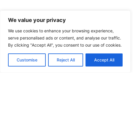
We value your privacy
We use cookies to enhance your browsing experience,
serve personalised ads or content, and analyse our traffic.
By clicking "Accept All", you consent to our use of cookies.
Customise
Reject All
Accept All