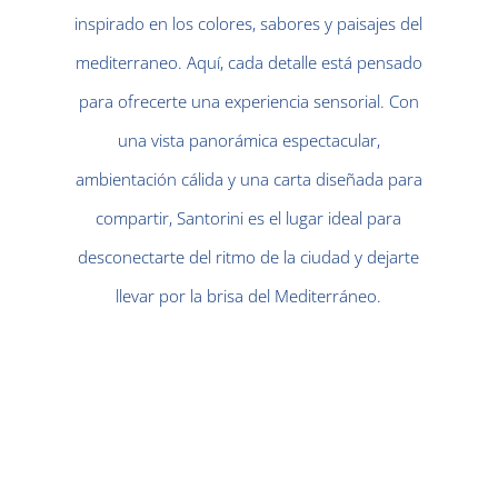
inspirado en los colores, sabores y paisajes del
mediterraneo. Aquí, cada detalle está pensado
para ofrecerte una experiencia sensorial. Con
una vista panorámica espectacular,
ambientación cálida y una carta diseñada para
compartir, Santorini es el lugar ideal para
desconectarte del ritmo de la ciudad y dejarte
llevar por la brisa del Mediterráneo.